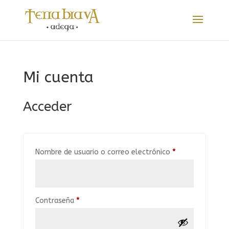
Mi cuenta
Acceder
Obligatorio
Nombre de usuario o correo electrónico
*
Obligatorio
Contraseña
*