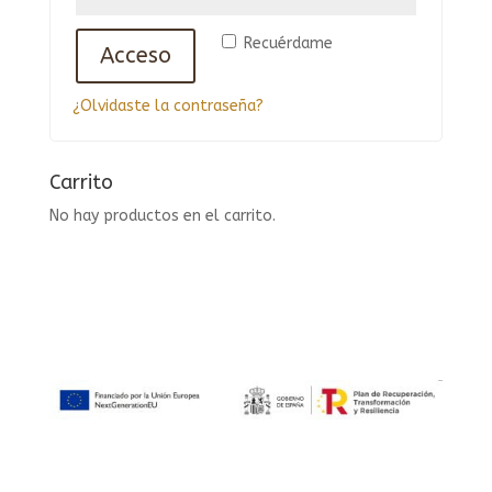
Recuérdame
Acceso
¿Olvidaste la contraseña?
Carrito
No hay productos en el carrito.