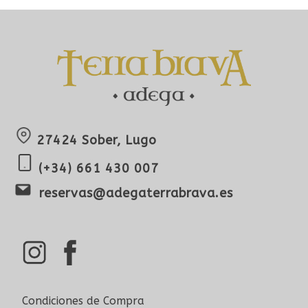
27424 Sober, Lugo
(+34) 661 430 007
reservas@adegaterrabrava.es
Condiciones de Compra