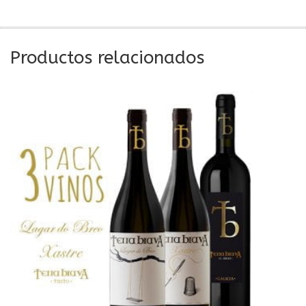
Productos relacionados