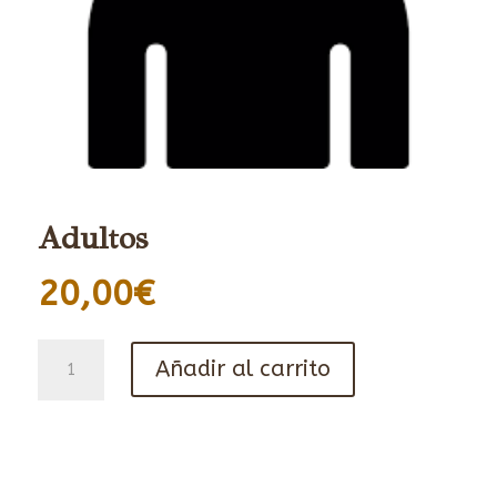
Adultos
20,00
€
Adultos
Añadir al carrito
cantidad