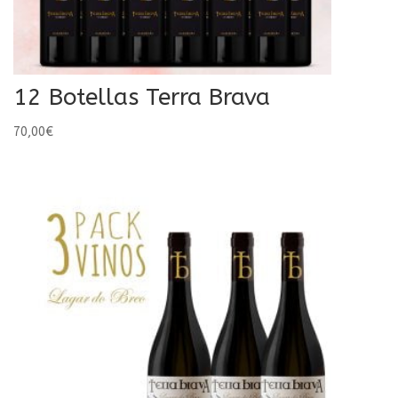
12 Botellas Terra Brava
70,00
€