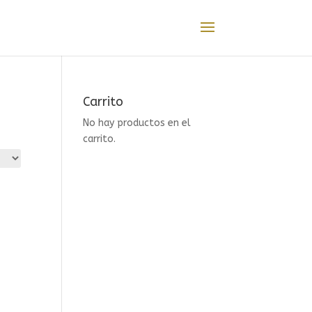
Carrito
No hay productos en el
carrito.